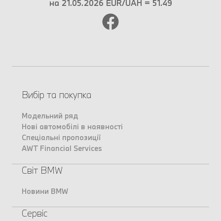
на 21.05.2026 EUR/UAH = 51.49
Вибір та покупка
Модельний ряд
Нові автомобілі в наявності
Спеціальні пропозиції
AWT Financial Services
Світ BMW
Новини BMW
Сервіс