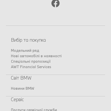
Вибір та покупка
Модельний ряд
Нові автомобілі в наявності
Спеціальні пропозиції
AWT Financial Services
Світ BMW
Новини BMW
Сервіс
Послуги сервісної служби