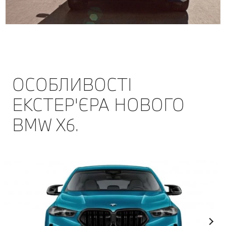
ОСОБЛИВОСТІ
ЕКСТЕР'ЄРА НОВОГО
BMW X6.