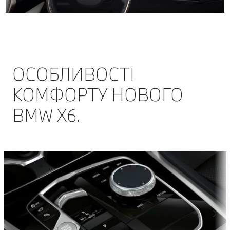
ОСОБЛИВОСТІ
КОМФОРТУ НОВОГО
BMW X6.