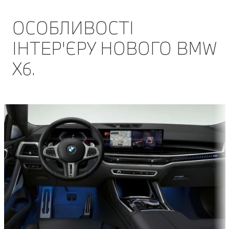
ОСОБЛИВОСТІ
ІНТЕР'ЄРУ НОВОГО BMW
X6.