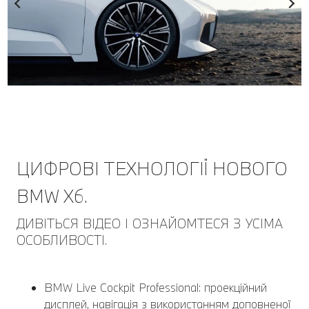
ЦИФРОВІ ТЕХНОЛОГІЇ НОВОГО
BMW X6.
ДИВІТЬСЯ ВІДЕО І ОЗНАЙОМТЕСЯ З УСІМА
ОСОБЛИВОСТІ.
BMW Live Cockpit Professional: проекційний
дисплей, навігація з використанням доповненої