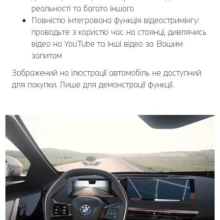
реальності та багато іншого
Повністю інтегрована функція відеостримінгу:
проводьте з користю час на стоянці, дивлячись
відео на YouTube та інші відео за Вашим
запитом
Зображений на ілюстрації автомобіль не доступний
для покупки. Лише для демонстрації функції.