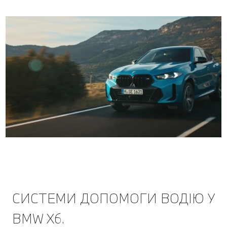
СИСТЕМИ ДОПОМОГИ ВОДІЮ У
BMW X6.