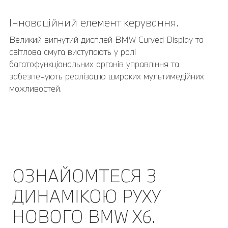
Інноваційний елемент керування.
Великий вигнутий дисплей BMW Curved Display та
світлова смуга виступають у ролі
багатофункціональних органів управління та
забезпечують реалізацію широких мультимедійних
можливостей.
ОЗНАЙОМТЕСЯ З
ДИНАМІКОЮ РУХУ
НОВОГО BMW X6.