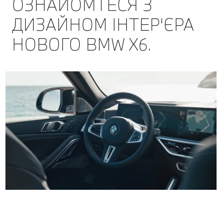
ОЗНАЙОМТЕСЯ З
ДИЗАЙНОМ ІНТЕР'ЄРА
НОВОГО BMW X6.