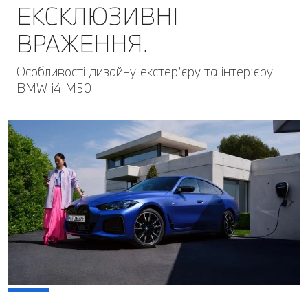
ЕКСКЛЮЗИВНІ
ВРАЖЕННЯ.
Особливості дизайну екстер’єру та інтер’єру
BMW i4 M50.