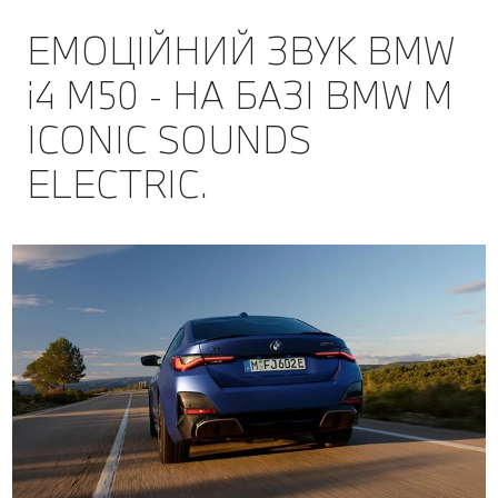
ЕМОЦІЙНИЙ ЗВУК BMW
i4 M50 - НА БАЗІ BMW M
ICONIC SOUNDS
ELECTRIC.