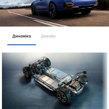
Динаміка
Дизайн