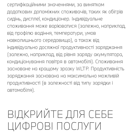
сертифікаційними значеннями, за винятком
додаткових допоміжних споживачів, таких як обігрів
сидінь, дисплеї, кондиціонер. Індивідуальне
споживання може варіюватися (залежно, наприклад,
від профілю водіння, температури, умов
навколишнього середовища), а також від
індивідуально досяжної продуктивності заряджання
(залежно, наприклад, від рівня заряду акумулятора,
кондиціонування повітря в автомобілі). Споживання
засноване на кращому зразку WLTP. Продуктивність
заряджання заснована на максимально можливій
продуктивності (в залежності від типу зарядки і
автомобіля).
ВІДКРИЙТЕ ДЛЯ СЕБЕ
ЦИФРОВІ ПОСЛУГИ