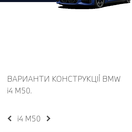
ВАРИАНТИ КОНСТРУКЦІЇ BMW
i4 M50.
i4 M50