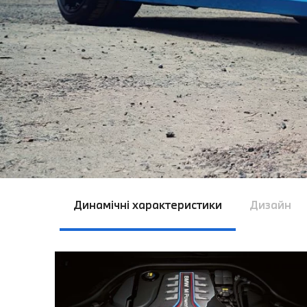
Динамічні характеристики
Дизайн