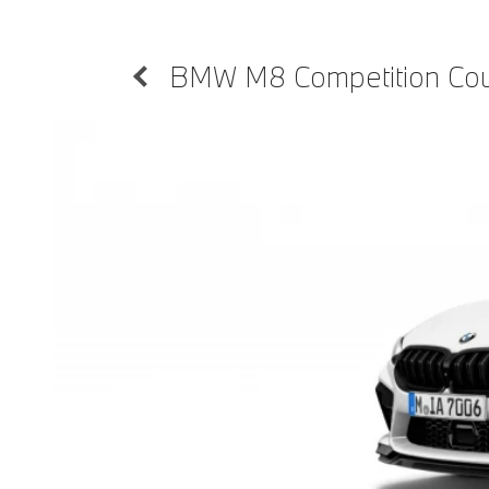
BMW M8 Competition Co