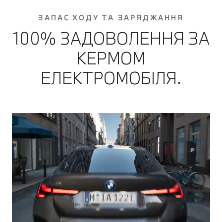
ЗАПАС ХОДУ ТА ЗАРЯДЖАННЯ
100% ЗАДОВОЛЕННЯ ЗА
КЕРМОМ
ЕЛЕКТРОМОБІЛЯ.