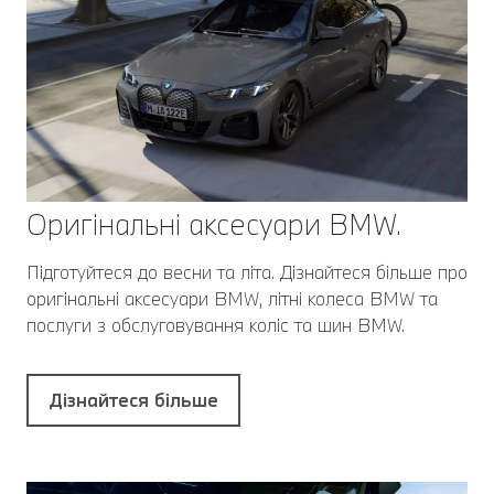
Оригінальні аксесуари BMW.
Підготуйтеся до весни та літа. Дізнайтеся більше про
оригінальні аксесуари BMW, літні колеса BMW та
послуги з обслуговування коліс та шин BMW.
Дізнайтеся більше