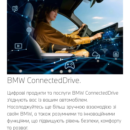
BMW ConnectedDrive.
Цифрові продукти та послуги BMW ConnectedDrive
з'єднують вас із вашим автомобілем.
Насолоджуйтесь ще більш зручною взаємодією зі
своїм BMW, а також розумними та інноваційними
функціями, що підвищують рівень безпеки, комфорту
та розваг.