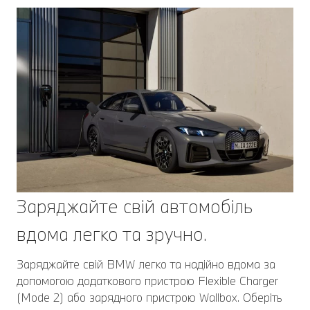
Заряджайте свій автомобіль
вдома легко та зручно.
Заряджайте свій BMW легко та надійно вдома за
допомогою додаткового пристрою Flexible Charger
(Mode 2) або зарядного пристрою Wallbox. Оберіть