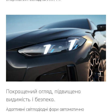
Покращений огляд, підвищена
видимість і безпека.
Адаптивні світлодіодні фари автоматично