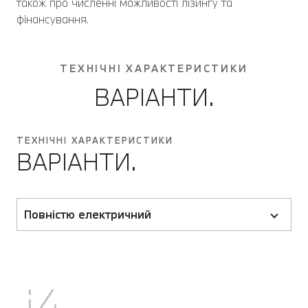
також про численні можливості лізингу та
фінансування.
ТЕХНІЧНІ ХАРАКТЕРИСТИКИ
ВАРІАНТИ.
ТЕХНІЧНІ ХАРАКТЕРИСТИКИ
ВАРІАНТИ.
Повністю електричний
i4