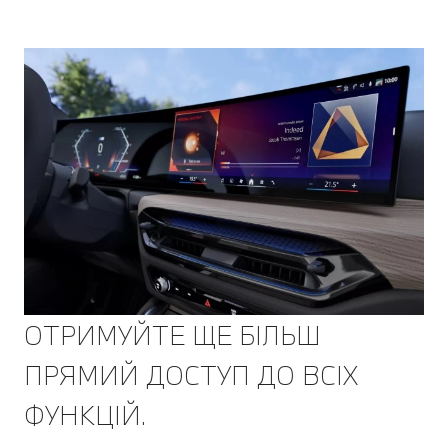
ОТРИМУЙТЕ ЩЕ БІЛЬШ
ПРЯМИЙ ДОСТУП ДО ВСІХ
ФУНКЦІЙ.