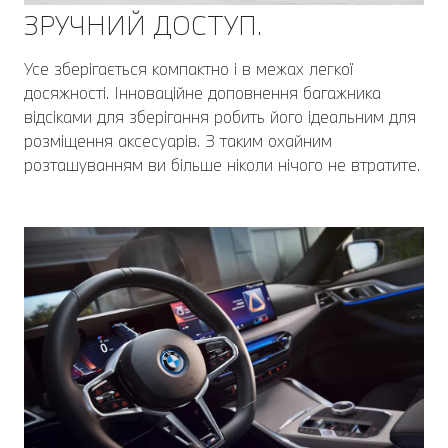
ЗРУЧНИЙ ДОСТУП.
Усе зберігається компактно і в межах легкої
досяжності. Інноваційне доповнення багажника
відсіками для зберігання робить його ідеальним для
розміщення аксесуарів. З таким охайним
розташуванням ви більше ніколи нічого не втратите.