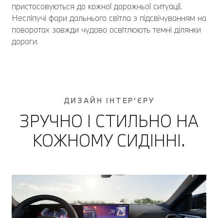
пристосовуються до кожної дорожньої ситуації.
Несліпучі фари дальнього світла з підсвічуванням на
поворотах завжди чудово освітлюють темні ділянки
дороги.
ДИЗАЙН ІНТЕР’ЄРУ
ЗРУЧНО І СТИЛЬНО НА
КОЖНОМУ СИДІННІ.