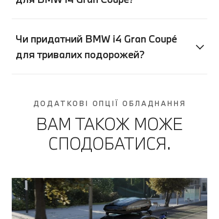
Чи придатний BMW i4 Gran Coupé
для тривалих подорожей?
ДОДАТКОВІ ОПЦІЇ ОБЛАДНАННЯ
ВАМ ТАКОЖ МОЖЕ
СПОДОБАТИСЯ.