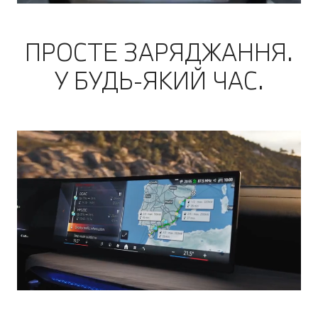
ПРОСТЕ ЗАРЯДЖАННЯ.
У БУДЬ-ЯКИЙ ЧАС.