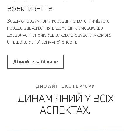
ефективніше.
Завдяки розумному керуванню ви оптимізуєте
процес заряджання в домашніх умовах, що
дозволяє, наприклад, використовувати якомога
більше власної сонячної енергії.
Дізнайтеся більше
ДИЗАЙН ЕКСТЕР’ЄРУ
ДИНАМІЧНИЙ У ВСІХ
АСПЕКТАХ.