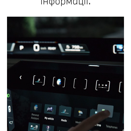
інформації.