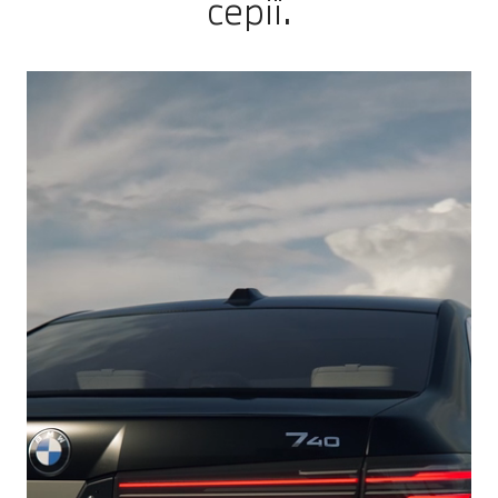
серії.