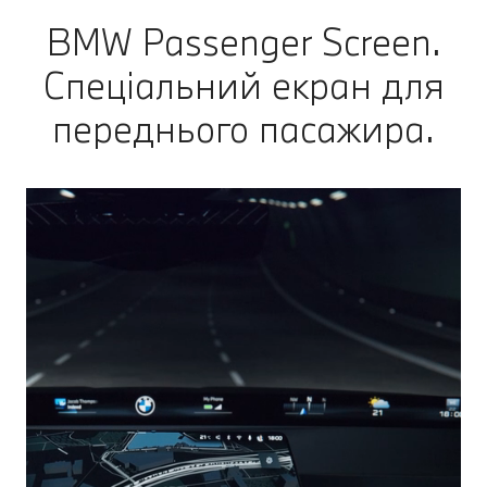
BMW Passenger Screen.
Спеціальний екран для
переднього пасажира.