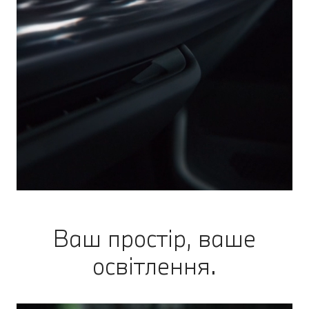
Ваш простір, ваше
освітлення.