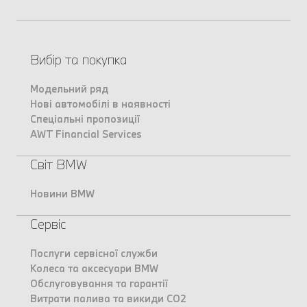
Вибір та покупка
Модельний ряд
Нові автомобілі в наявності
Спеціальні пропозиції
AWT Financial Services
Світ BMW
Новини BMW
Сервіс
Послуги сервісної служби
Колеса та аксесуари BMW
Обслуговування та гарантії
Витрати палива та викиди CO2