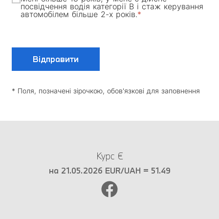
посвідчення водія категорії В і стаж керування
автомобілем більше 2-х років.
Відправити
* Поля, позначені зірочкою, обов'язкові для заповнення
Курс €
на 21.05.2026 EUR/UAH = 51.49