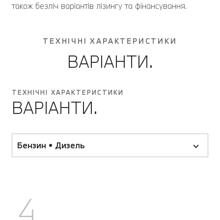
також безліч варіантів лізингу та фінансування.
ТЕХНІЧНІ ХАРАКТЕРИСТИКИ
ВАРІАНТИ.
ТЕХНІЧНІ ХАРАКТЕРИСТИКИ
ВАРІАНТИ.
Бензин • Дизель
4