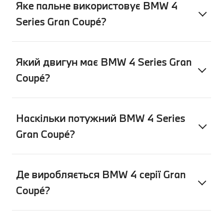
Яке пальне використовує BMW 4
Series Gran Coupé?
Який двигун має BMW 4 Series Gran
Coupé?
Наскільки потужний BMW 4 Series
Gran Coupé?
Де виробляється BMW 4 серії Gran
Coupé?