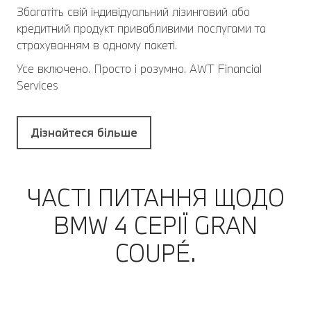
Збагатіть свій індивідуальний лізинговий або
кредитний продукт привабливими послугами та
страхуванням в одному пакеті.
Усе включено. Просто і розумно. AWT Financial
Services
Дізнайтеся більше
ЧАСТІ ПИТАННЯ ЩОДО
BMW 4 СЕРІЇ GRAN
COUPÉ.