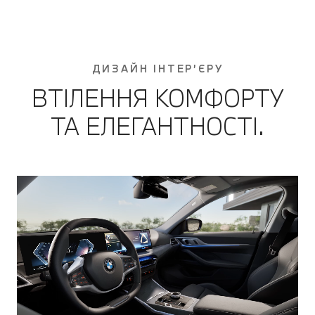
ДИЗАЙН ІНТЕР’ЄРУ
ВТІЛЕННЯ КОМФОРТУ
ТА ЕЛЕГАНТНОСТІ.