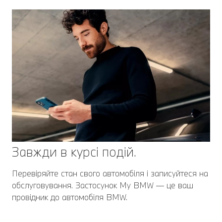
Завжди в курсі подій.
Перевіряйте стан свого автомобіля і записуйтеся на
обслуговування. Застосунок My BMW — це ваш
провідник до автомобіля BMW.