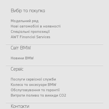
Вибір та покупка
Модельний ряд
Нові автомобілі в наявності
Спеціальні пропозиції
AWT Financial Services
Світ BMW
Новини BMW
Сервіс
Послуги сервісної служби
Колеса та аксесуари BMW
Обслуговування та гарантії
Витрати палива та викиди CO2
Контакти