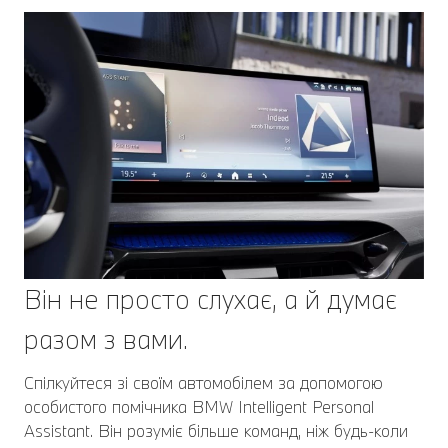
Він не просто слухає, а й думає
разом з вами.
Спілкуйтеся зі своїм автомобілем за допомогою
особистого помічника BMW Intelligent Personal
Assistant. Він розуміє більше команд, ніж будь-коли