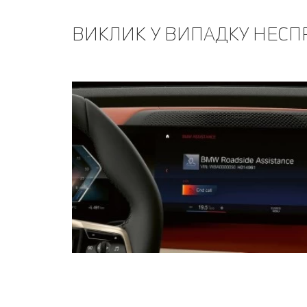
ВИКЛИК У ВИПАДКУ НЕСП