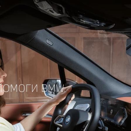
ПОМОГИ BMW.