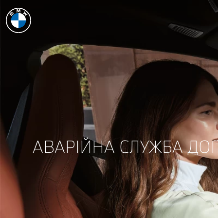
АВАРІЙНА СЛУЖБА ДО