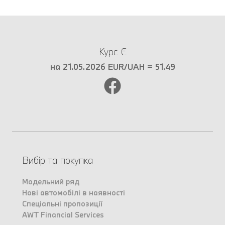
Курс €
на 21.05.2026 EUR/UAH = 51.49
Вибір та покупка
Модельний ряд
Нові автомобілі в наявності
Спеціальні пропозиції
AWT Financial Services