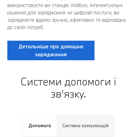
використовуєте ви станцію Wallbox, інтелектуальні
рішення для заряджання чи цифрові послуги, ви
заряджаєте вдома зручно, ефективно та відповідно
до своїх потреб.
Детальніше про домашнє
заряджання
Системи допомоги і
зв’язку.
Допомога
Система комунікацій