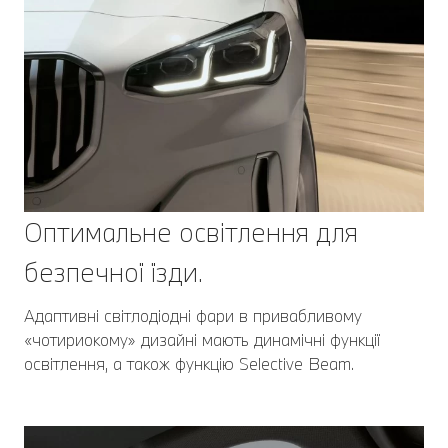
Оптимальне освітлення для
безпечної їзди.
Адаптивні світлодіодні фари в привабливому
«чотириокому» дизайні мають динамічні функції
освітлення, а також функцію Selective Beam.