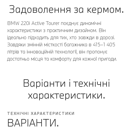
Задоволення за кермом.
BMW 220i Active Tourer поєднує динамічні
характеристики з практичним дизайном. Він
ідеально підходить для тих, хто завжди в дорозі.
Завдяки змінній місткості багажника в 415–1 405
літрів та інноваційній технології, він пропонує
достатньо місця та комфорту для кожної пригоди.
Варіанти і технічні
характеристики.
ТЕХНІЧНІ ХАРАКТЕРИСТИКИ
ВАРІАНТИ.