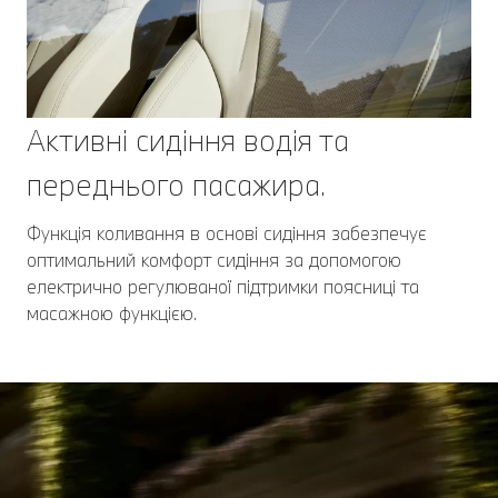
Активні сидіння водія та
переднього пасажира.
Функція коливання в основі сидіння забезпечує
оптимальний комфорт сидіння за допомогою
електрично регулюваної підтримки поясниці та
масажною функцією.