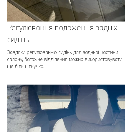
Регулювання положення задніх
сидінь.
Завдяки регулюванню сидінь для задньої частини
салону, багажне відділення можна використовувати
ще більш гнучко.