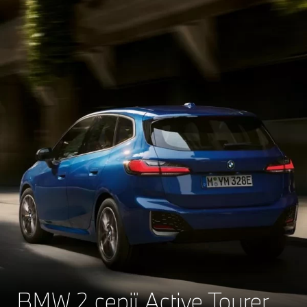
BMW 2 серії Active Tourer