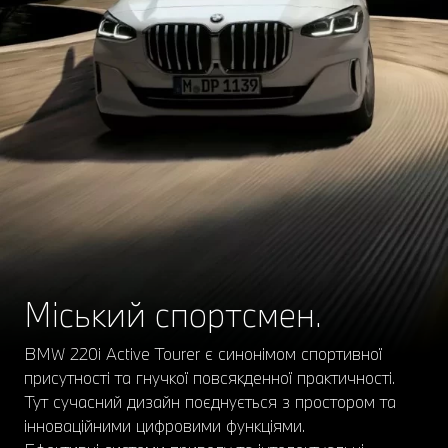
Міський спортсмен.
BMW 220i Active Tourer є синонімом спортивної
присутності та гнучкої повсякденної практичності.
Тут сучасний дизайн поєднується з простором та
інноваційними цифровими функціями.