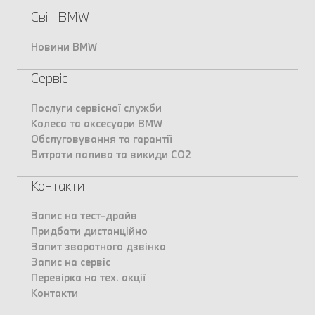
Світ BMW
Новини BMW
Сервіс
Послуги сервісної служби
Колеса та аксесуари BMW
Обслуговування та гарантії
Витрати палива та викиди CO2
Контакти
Запис на тест-драйв
Придбати дистанційно
Запит зворотного дзвінка
Запис на сервіс
Перевірка на тех. акції
Контакти