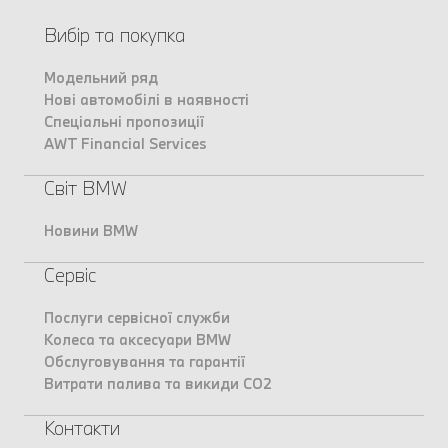
Вибір та покупка
Модельний ряд
Нові автомобілі в наявності
Спеціальні пропозиції
AWT Financial Services
Світ BMW
Новини BMW
Сервіс
Послуги сервісної служби
Колеса та аксесуари BMW
Обслуговування та гарантії
Витрати палива та викиди CO2
Контакти