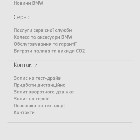
Новини BMW
Сервіс
Послуги сервісної служби
Колеса та аксесуари BMW
Обслуговування та гарантії
Витрати палива та викиди CO2
Контакти
Запис на тест-драйв
Придбати дистанційно
Запит зворотного дзвінка
Запис на сервіс
Перевірка на тех. акції
Контакти