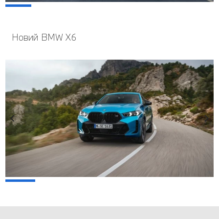
Новий BMW X6