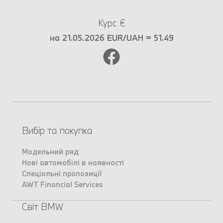
Курс €
на 21.05.2026 EUR/UAH = 51.49
Вибір та покупка
Модельний ряд
Нові автомобілі в наявності
Спеціальні пропозиції
AWT Financial Services
Світ BMW