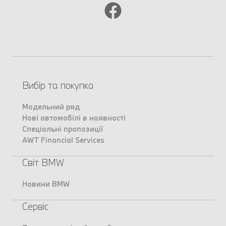
Вибір та покупка
Модельний ряд
Нові автомобілі в наявності
Спеціальні пропозиції
AWT Financial Services
Світ BMW
Новини BMW
Сервіс