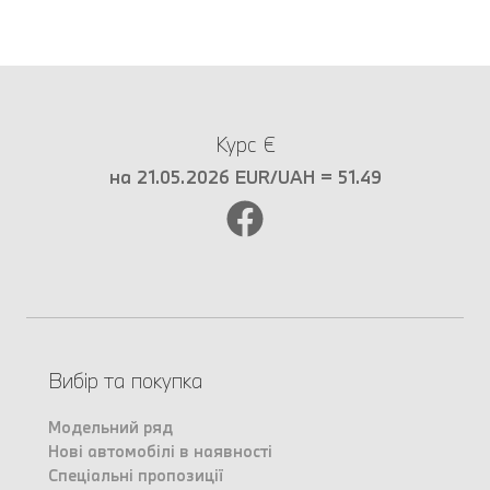
Курс €
на 21.05.2026 EUR/UAH = 51.49
Вибір та покупка
Модельний ряд
Нові автомобілі в наявності
Спеціальні пропозиції