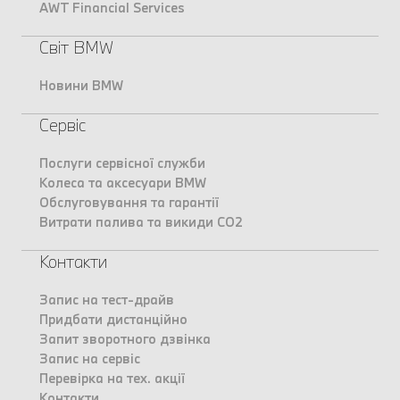
AWT Financial Services
Світ BMW
Новини BMW
Сервіс
Послуги сервісної служби
Колеса та аксесуари BMW
Обслуговування та гарантії
Витрати палива та викиди CO2
Контакти
Запис на тест-драйв
Придбати дистанційно
Запит зворотного дзвінка
Запис на сервіс
Перевірка на тех. акції
Контакти